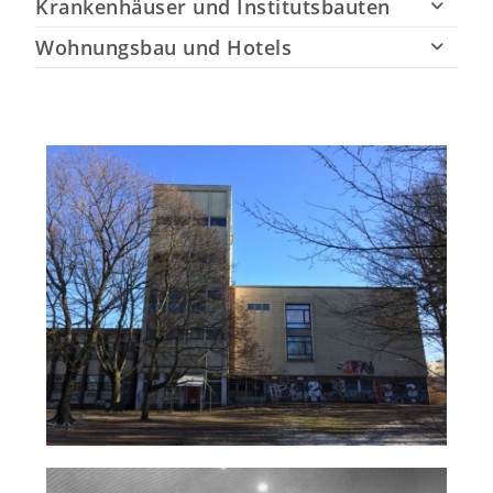
Krankenhäuser und Institutsbauten
Wohnungsbau und Hotels