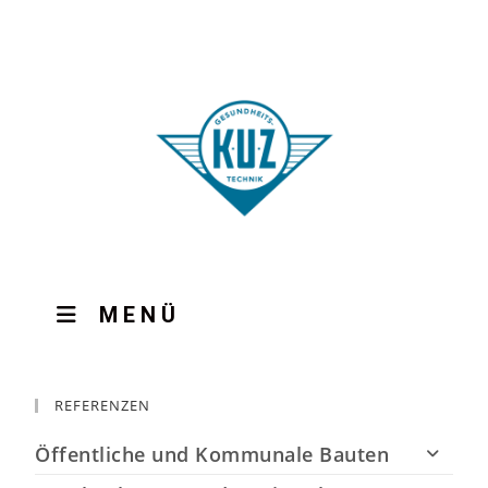
MENÜ
REFERENZEN
Öffentliche und Kommunale Bauten