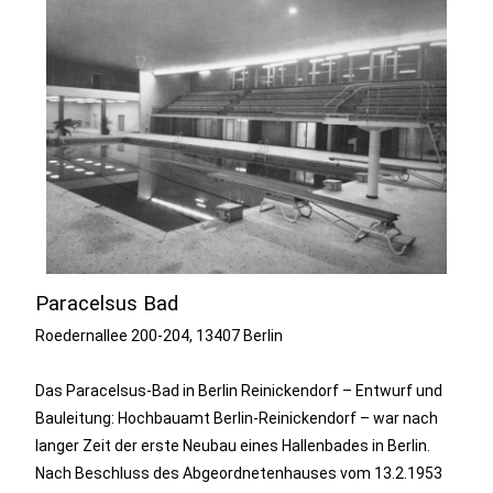
Paracelsus Bad
Roedernallee 200-204, 13407 Berlin
Das Paracelsus-Bad in Berlin Reinickendorf – Entwurf und
Bauleitung: Hochbauamt Berlin-Reinickendorf – war nach
langer Zeit der erste Neubau eines Hallenbades in Berlin.
Nach Beschluss des Abgeordnetenhauses vom 13.2.1953