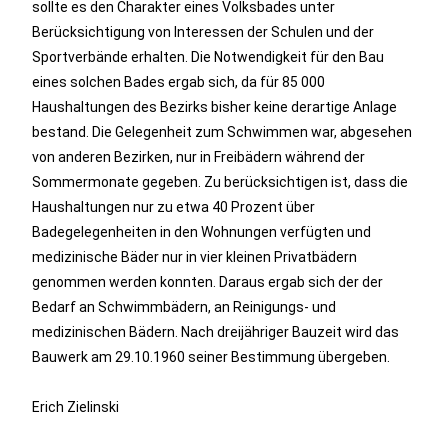
sollte es den Charakter eines Volksbades unter
Berücksichtigung von Interessen der Schulen und der
Sportverbände erhalten. Die Notwendigkeit für den Bau
eines solchen Bades ergab sich, da für 85 000
Haushaltungen des Bezirks bisher keine derartige Anlage
bestand. Die Gelegenheit zum Schwimmen war, abgesehen
von anderen Bezirken, nur in Freibädern während der
Sommermonate gegeben. Zu berücksichtigen ist, dass die
Haushaltungen nur zu etwa 40 Prozent über
Badegelegenheiten in den Wohnungen verfügten und
medizinische Bäder nur in vier kleinen Privatbädern
genommen werden konnten. Daraus ergab sich der der
Bedarf an Schwimmbädern, an Reinigungs- und
medizinischen Bädern. Nach dreijähriger Bauzeit wird das
Bauwerk am 29.10.1960 seiner Bestimmung übergeben.
Erich Zielinski