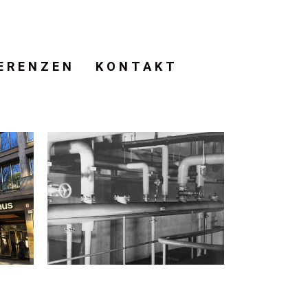
ERENZEN
KONTAKT