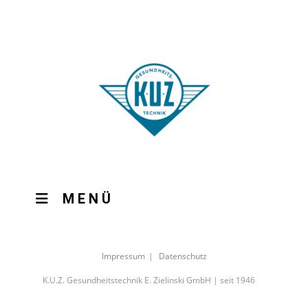
MENÜ
Impressum
Datenschutz
K.U.Z. Gesundheitstechnik E. Zielinski GmbH | seit 1946